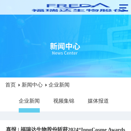
首页
新闻中心
企业新闻
企业新闻
视频集锦
媒体报道
喜报 | 福瑞达生物股份斩获2024“InnoCosme Awards