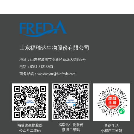
山东福瑞达生物股份有限公司
地址：山东省济南市高新区新泺大街888号
电话：0531-81213395
商务邮箱：yaoxianyue@biofreda.com
福瑞达生物股份
福瑞达生物股份
鲁商生活
微博二维码
公众号二维码
小程序二维码