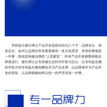
李婷提出瑷尔博士产品开发思路归结为八个字：品牌在左、研
发在右。如何让品牌的所有要素都有一条主线贯穿，所有的事都是
一件事，那就是构建品牌的“上层建筑”，所有产品开发都围绕着品
牌屋进行。瑷尔博士以专研微生态科学护肤为定位，以专利益生菌
科学组方和专利益生菌发酵技术为产品支撑，以品牌屋作为产品开
发的骨架，让品牌能够始终以统一的声音讲述一件事。