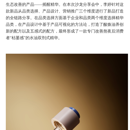
生态改善的产品——摇醒精华。在本次沙龙分享会中，李婷针对这
款新品从品类选择、产品设计、营销推广三个维度进行了新品打造
的全链路分享。在品类选择方面基于企业和品类两个维度选择精华
品类，在产品设计中基于产品可视化的方法论，打造了酸焕油养创
新的配方以及五感式的配方，最终形成了一款专门改善熬夜后消费
者“枯萎感”的水油双剂式精华。