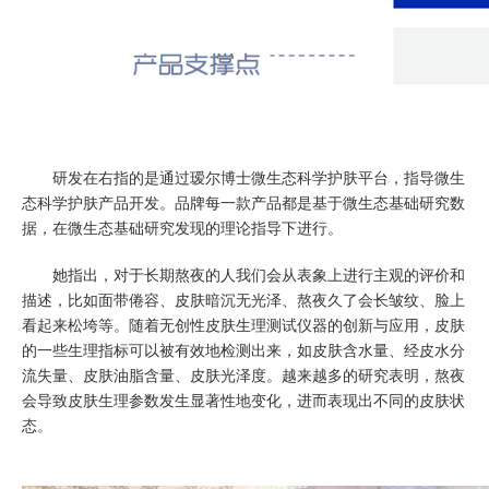
研发在右指的是通过瑷尔博士微生态科学护肤平台，指导微生
态科学护肤产品开发。品牌每一款产品都是基于微生态基础研究数
据，在微生态基础研究发现的理论指导下进行。
她指出，对于长期熬夜的人我们会从表象上进行主观的评价和
描述，比如面带倦容、皮肤暗沉无光泽、熬夜久了会长皱纹、脸上
看起来松垮等。随着无创性皮肤生理测试仪器的创新与应用，皮肤
的一些生理指标可以被有效地检测出来，如皮肤含水量、经皮水分
流失量、皮肤油脂含量、皮肤光泽度。越来越多的研究表明，熬夜
会导致皮肤生理参数发生显著性地变化，进而表现出不同的皮肤状
态。